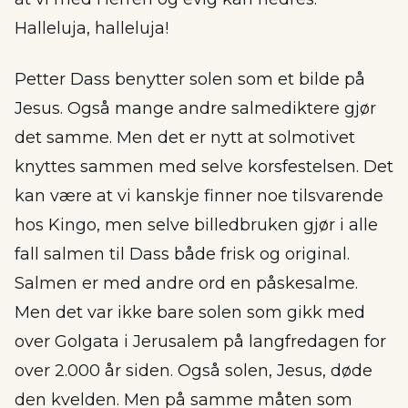
Halleluja, halleluja!
Petter Dass benytter solen som et bilde på
Jesus. Også mange andre salmediktere gjør
det samme. Men det er nytt at solmotivet
knyttes sammen med selve korsfestelsen. Det
kan være at vi kanskje finner noe tilsvarende
hos Kingo, men selve billedbruken gjør i alle
fall salmen til Dass både frisk og original.
Salmen er med andre ord en påskesalme.
Men det var ikke bare solen som gikk med
over Golgata i Jerusalem på langfredagen for
over 2.000 år siden. Også solen, Jesus, døde
den kvelden. Men på samme måten som