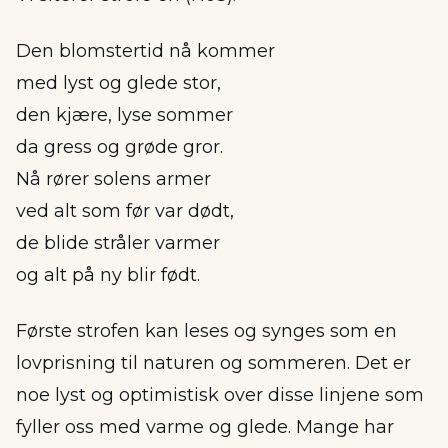
Den blomstertid nå kommer
med lyst og glede stor,
den kjære, lyse sommer
da gress og grøde gror.
Nå rører solens armer
ved alt som før var dødt,
de blide stråler varmer
og alt på ny blir født.
Første strofen kan leses og synges som en
lovprisning til naturen og sommeren. Det er
noe lyst og optimistisk over disse linjene som
fyller oss med varme og glede. Mange har