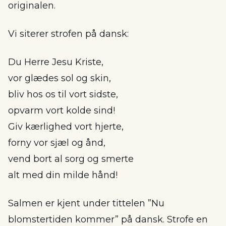
originalen.
Vi siterer strofen på dansk:
Du Herre Jesu Kriste,
vor glædes sol og skin,
bliv hos os til vort sidste,
opvarm vort kolde sind!
Giv kærlighed vort hjerte,
forny vor sjæl og ånd,
vend bort al sorg og smerte
alt med din milde hånd!
Salmen er kjent under tittelen ”Nu
blomstertiden kommer” på dansk. Strofe en