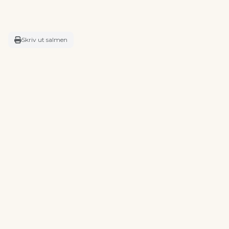
Skriv ut salmen