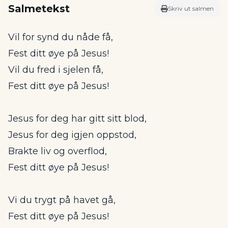
Salmetekst
Skriv ut salmen
Vil for synd du nåde få,
Fest ditt øye på Jesus!
Vil du fred i sjelen få,
Fest ditt øye på Jesus!
Jesus for deg har gitt sitt blod,
Jesus for deg igjen oppstod,
Brakte liv og overflod,
Fest ditt øye på Jesus!
Vi du trygt på havet gå,
Fest ditt øye på Jesus!