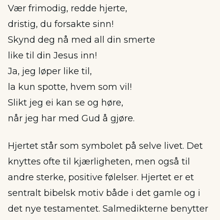
Vær frimodig, redde hjerte,
dristig, du forsakte sinn!
Skynd deg nå med all din smerte
like til din Jesus inn!
Ja, jeg løper like til,
la kun spotte, hvem som vil!
Slikt jeg ei kan se og høre,
når jeg har med Gud å gjøre.
Hjertet står som symbolet på selve livet. Det
knyttes ofte til kjærligheten, men også til
andre sterke, positive følelser. Hjertet er et
sentralt bibelsk motiv både i det gamle og i
det nye testamentet. Salmedikterne benytter