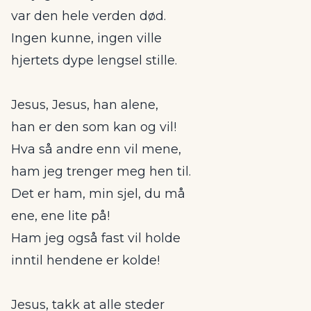
var den hele verden død.
Ingen kunne, ingen ville
hjertets dype lengsel stille.
Jesus, Jesus, han alene,
han er den som kan og vil!
Hva så andre enn vil mene,
ham jeg trenger meg hen til.
Det er ham, min sjel, du må
ene, ene lite på!
Ham jeg også fast vil holde
inntil hendene er kolde!
Jesus, takk at alle steder